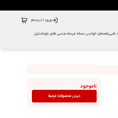
ورود | ثبت‌نام
ک طبی
راهنمای خواندن نسخه عینک
عدسی های بلوکنترل
ناموجود
دیدن محصولات مرتبط