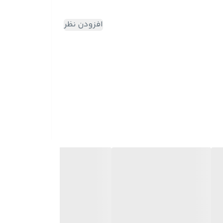
افزودن نظر