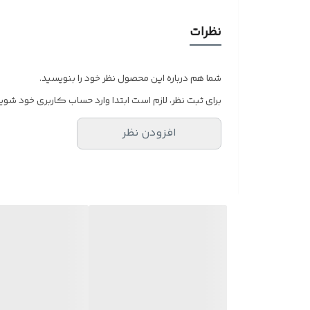
نظرات
شما هم درباره این محصول نظر خود را بنویسید.
برای ثبت نظر، لازم است ابتدا وارد حساب کاربری خود شوید
افزودن نظر