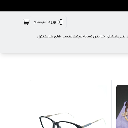
ورود | ثبت‌نام
ک طبی
راهنمای خواندن نسخه عینک
عدسی های بلوکنترل