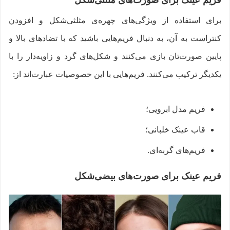
فریم عینک برای صورت‌های مثلثی‌شکل
برای استفاده از ویژگی‌های چهره‌ی مثلثی‌شکل و افزودن
کنتراست به آن، به دنبال فریم‌هایی باشید که با تضادهای بالا و
پایین صورت‌تان بازی می‌کنند و شکل‌های گرد و زاویه‌دار را با
یکدیگر ترکیب می‌کنند. فریم‌هایی با این خصوصیات عبارت‌اند از:
فریم مدل ابرویی؛
قاب عینک خلبانی؛
فریم‌های گربه‌ای.
فریم عینک برای صورت‌های بیضی‌شکل