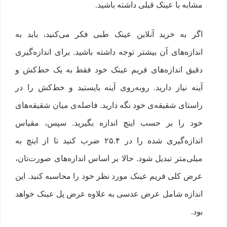
مشابه با عینک قبلی داشته باشید.
اگر به خرید آنلاین عینک طبی فکر می‌کنید، باید به
اندازه‌های آن بیشتر توجه داشته باشید. برای اندازه‌گیری
دقیق اندازه‌های فریم عینک خود فقط به یک خط‌کش و
آینه نیاز دارید. روبه‌روی آینه بایستید و خط‌کش را در
راستای شقیقه‌ی خود نگه دارید. فاصله‌ی میان شقیقه‌های
خود را بر حسب اینچ اندازه بگیرید. سپس، مقیاس
اندازه‌گیری شده را در ۲۵.۴ ضرب کنید تا از اینچ به
میلی‌متر تبدیل شود. حالا بر اساس اندازه‌های صورت‌تان،
عرض کلی فریم عینک مورد نظر خود را محاسبه کنید. این
اندازه شامل عرض عدسی به علاوه عرض پل عینک خواهد
بود.