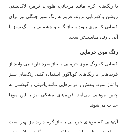
با رنگ‌های گرم مانند مرجانی، هلویی، قرمز، لاک‌پشتی
روشن و کهربایی بروند. فریم به رنگ سبز جنگلی نیز برای
کسانی که موی بلوند با تناژ گرم و چشمانی به رنگ سبز یا
آبی دارند، مناسب‌تر است.
رنگ‌ موی خرمایی
کسانی که رنگ موی خرمایی با تناژ سرد دارند می‌توانند از
فریم‌هایی با رنگ‌های گوناگون استفاده کنند. رنگ‌های سبز
با تناژ سرد، بنفش و قرمزهایی مانند یاقوتی و گیلاسی به
چنین موهایی می‌آیند. فریم‌های مشکی نیز با این موها
جذاب می‌شوند.
آن‌هایی که موهای خرمایی با تناژ گرم دارند نیز بهتر است