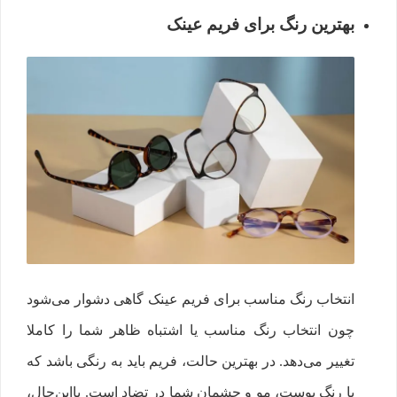
بهترین رنگ برای فریم عینک
انتخاب رنگ مناسب برای فریم عینک گاهی دشوار می‌شود
چون انتخاب رنگ مناسب یا اشتباه ظاهر شما را کاملا
تغییر می‌دهد. در بهترین حالت، فریم باید به رنگی باشد که
با رنگ پوست، مو و چشمان شما در تضاد است. بااین‌حال،