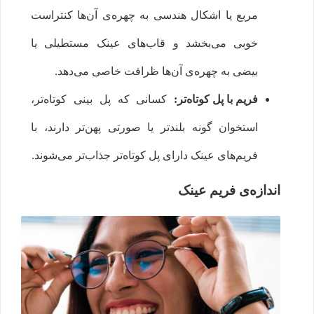
مربع یا اشکال هندسی به چهره‌ی آن‌ها کنتراست
خوبی می‌بخشد و قاب‌های عینک مستطیلی یا
بیضی به چهره‌ی آن‌ها ظرافت خاصی می‌دهد.
فریم با پل کوتاه‌تر:
کسانی که پل‌ بینی‌ کوتاه‌تر،
استخوان گونه بلندتر یا صورتی پهن‌تر دارند، با
فریم‌های عینک دارای پل کوتاه‌تر جذاب‌تر می‌شوند.
اندازه‌ی فریم عینک