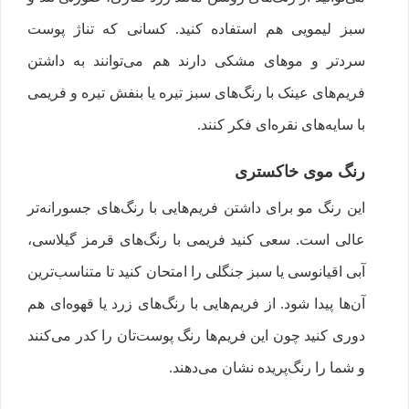
سبز لیمویی هم استفاده کنید. کسانی که تناژ پوست
سردتر و موهای مشکی دارند هم می‌توانند به داشتن
فریم‌های عینک با رنگ‌های سبز تیره یا بنفش‌ تیره و فریمی
با سایه‌های نقره‌ای فکر کنند.
رنگ موی خاکستری
این رنگ مو برای داشتن فریم‌هایی با رنگ‌های جسورانه‌تر
عالی است. سعی کنید فریمی با رنگ‌های قرمز گیلاسی،
آبی اقیانوسی یا سبز جنگلی را امتحان کنید تا متناسب‌ترین‌
آن‌ها پیدا شود. از فریم‌هایی با رنگ‌های زرد یا قهوه‌ای هم
دوری کنید چون این فریم‌ها رنگ پوست‌تان را کدر می‌کنند
و شما را رنگ‌پریده نشان می‌دهند.