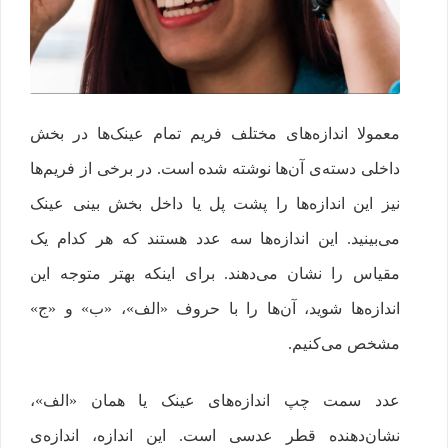
معمولا اندازه‌های مختلف فریم تمام عینک‌ها در بخش
داخلی دسته‌ی آن‌ها نوشته شده است. در برخی از فریم‌ها
نیز این اندازه‌ها را پشت پل یا داخل بخش بینی عینک
می‌بینید. این اندازه‌ها سه عدد هستند که هر کدام یک
مقیاس را نشان می‌دهند. برای اینکه بهتر متوجه این
اندازه‌ها شوید، آن‌ها را با حروف «الف»، «ب» و «ج»
مشخص می‌کنیم.
عدد سمت چپ اندازه‌های عینک یا همان «الف»،
نشان‌دهنده قطر عدسی است. این اندازه، اندازه‌ی