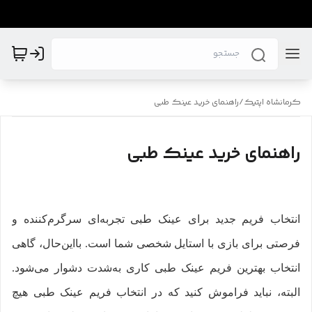
کرمانشاه اپتیک
/
راهنمای خرید عینک طبی
راهنمای خرید عینک طبی
انتخاب فریم جدید برای عینک طبی تجربه‌ای سرگرم‌کننده و
فرصتی برای بازی با استایل شخصی شما است. بااین‌حال، گاهی
انتخاب بهترین فریم عینک طبی کاری به‌شدت دشوار می‌شود.
البته، نباید فراموش کنید که در انتخاب فریم عینک طبی هیچ