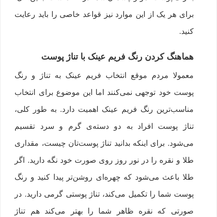
برای هر یک از این موارد نیز قواعد خاصی را باید رعایت
کنید.
هماهنگ کردن رنگ فریم عینک با تناژ پوست
معمولا مردم موقع انتخاب فریم عینک به تناژ و رنگ
پوست خود توجهی نمی‌کنند اما این موضوع برای انتخاب
مناسب‌ترین رنگ فریم عینک اهمیت دارد. به طور کلی،
تناژ پوست افراد به دو دسته‌ی گرم و سرد تقسیم
می‌شود. برای اینکه بدانید تناژ پوست‌تان چیست، مقداری
طلا و نقره را در نور روز روی صورت خود نگه دارید. اگر
طلا باعث می‌شود که چهره‌ای روشن‌تر پیدا کنید و رنگ
پوست شما را تکمیل می‌کند، تناژ پوستی گرمی دارید. در
صورتی که نقره ظاهر شما را بهتر می‌کند هم تناژ