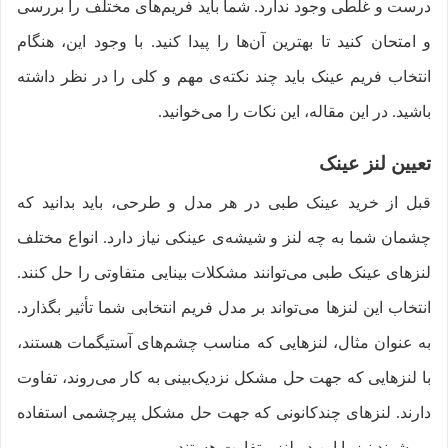
درست و غلطی وجود ندارد. شما باید فریم‌های مختلف را بررسی
و امتحان کنید تا بهترین آن‌ها را پیدا کنید. با وجود این، هنگام
انتخاب فریم عینک باید چند نکته‌ی مهم و کلی را در نظر داشته
باشید. در این مقاله، این نکات را می‌خوانید.
تعیین لنز عینک
قبل از خرید عینک طبی در هر مدل و طرحی، باید بدانید که
چشمان شما به چه لنز و شیشه‌ی عینکی نیاز دارد. انواع مختلف
لنزهای عینک طبی می‌توانند مشکلات بینایی متفاوتی را حل کنند.
انتخاب این لنزها می‌تواند بر مدل فریم انتخابی شما تأثیر بگذارد.
به عنوان مثال، لنزهایی که مناسب چشم‌های آستیگمات هستند،
با لنزهایی که جهت حل مشکل نزدیک‌بینی به کار می‌روند، تفاوت
دارند. لنزهای چندکانونی که جهت حل مشکل پیرچشمی استفاده
می‌شوند نیز با این دو لنز متفاوت هستند.