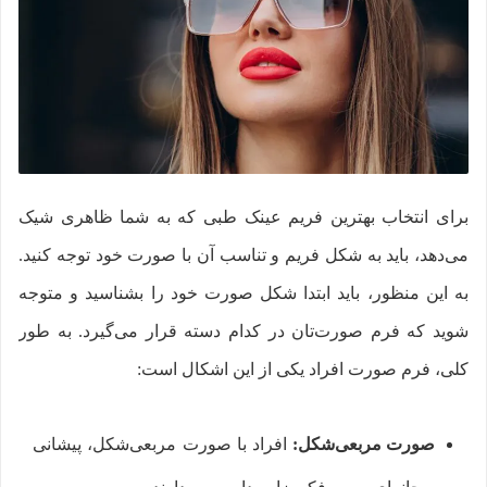
برای انتخاب بهترین فریم عینک طبی که به شما ظاهری شیک
می‌دهد، باید به شکل فریم و تناسب آن با صورت خود توجه کنید.
به این منظور، باید ابتدا شکل صورت خود را بشناسید و متوجه
شوید که فرم صورت‌تان در کدام دسته قرار می‌گیرد. به طور
کلی، فرم صورت افراد یکی از این اشکال است:
صورت مربعی‌شکل:
افراد با صورت مربعی‌شکل، پیشانی