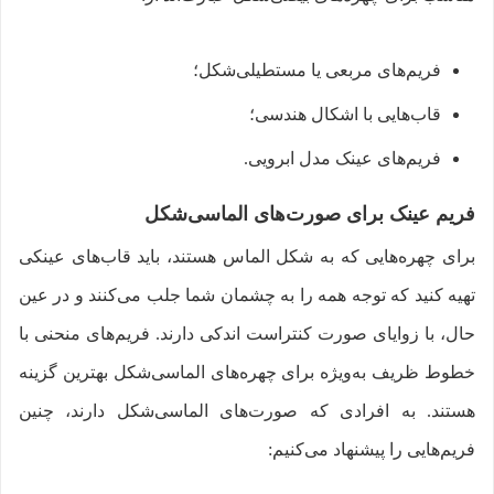
فریم‌های مربعی یا مستطیلی‌شکل؛
قاب‌هایی با اشکال هندسی؛
فریم‌های عینک مدل ابرویی.
فریم عینک برای صورت‌های الماسی‌شکل
برای چهره‌هایی که به شکل الماس هستند، باید قاب‌های عینکی
تهیه کنید که توجه همه را به چشمان شما جلب می‌کنند و در عین
حال، با زوایای صورت کنتراست اندکی دارند. فریم‌های منحنی با
خطوط ظریف به‌ویژه برای چهره‌های الماسی‌شکل بهترین گزینه
هستند. به افرادی که صورت‌های الماسی‌شکل دارند، چنین
فریم‌هایی را پیشنهاد می‌کنیم: