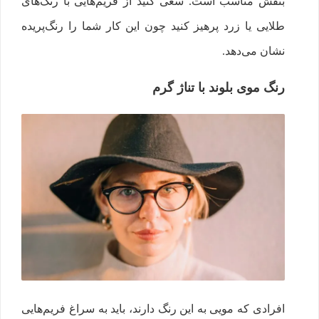
بنفش مناسب است. سعی کنید از فریم‌هایی با رنگ‌های
طلایی یا زرد پرهیز کنید چون این کار شما را رنگ‌پریده
نشان می‌دهد.
رنگ موی بلوند با تناژ گرم
افرادی که مویی به این رنگ دارند، باید به سراغ فریم‌هایی