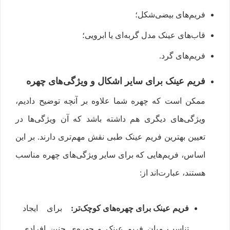
فریم‌های بیضی‌شکل؛
قاب‌های عینک مدل گربه‌ای یا ابرویی؛
فریم‌های گرد.
فریم عینک برای سایر اشکال و ویژگی‌های چهره
ممکن است که چهره شما علاوه بر آنچه توضیح دادیم،
ویژگی‌های دیگری هم داشته باشد که آن ویژگی‌ها در
تعیین بهترین فریم عینک طبی نقش مهم‌تری دارند. بر این
اساس، فریم‌هایی که برای سایر ویژگی‌های چهره مناسب
هستند، عبارت‌اند از:
فریم عینک برای چهره‌های کوچک‌تر:
برای ایجاد
تناسب میان فریم عینک و چهره‌ی چنین افرادی