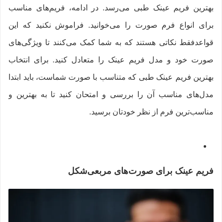
بهترین فریم عینک طبی می‌رسد. در ادامه، فریم‌های مناسب
برای انواع فرم صورت را می‌خوانید. فراموش نکنید که این
قواعدفقط نکاتی هستند که به شما کمک می‌کنند تا ویژگی‌های
صورت خود و مدل فریم عینک را متعادل کنید. برای انتخاب
بهترین فریم عینک طبی که متناسب با صورت شماست، باید ابتدا
مدل‌های مناسب آن را بررسی و امتحان کنید تا به بهترین و
مناسب‌ترین فرم از نظر خودتان برسید.
فریم عینک برای صورت‌های مربعی‌شکل