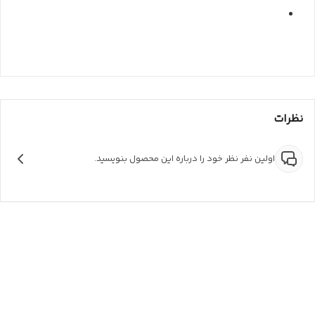
نظرات
اولین نفر نظر خود را درباره این محصول بنویسید.