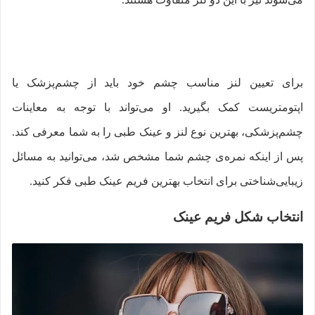
برای تعیین لنز مناسب چشم خود باید از چشم‌پزشک یا
اپتومتریست کمک بگیرید. او می‌تواند با توجه به معاینات
چشم‌پزشکی، بهترین نوع لنز و عینک طبی را به شما معرفی کند.
پس از اینکه نمره‌ی چشم شما مشخص شد، می‌توانید به مسائل
زیبایی‌شناختی برای انتخاب بهترین فریم عینک طبی فکر کنید.
انتخاب شکل فریم عینک