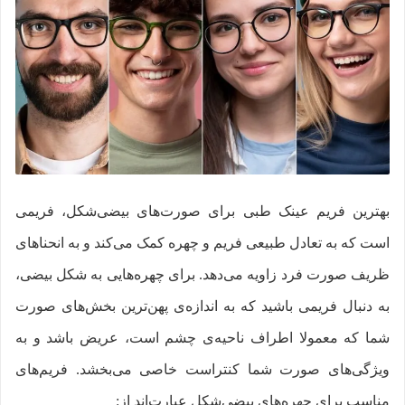
بهترین فریم عینک طبی برای صورت‌های بیضی‌شکل، فریمی
است که به تعادل طبیعی فریم و چهره کمک می‌کند و به انحناهای
ظریف صورت فرد زاویه می‌دهد. برای چهره‌هایی به شکل بیضی،
به دنبال فریمی باشید که به اندازه‌ی پهن‌ترین بخش‌های صورت
شما که معمولا اطراف ناحیه‌ی چشم است، عریض باشد و به
ویژگی‌های صورت شما کنتراست خاصی می‌بخشد. فریم‌های
مناسب برای چهره‌های بیضی‌شکل عبارت‌اند از: