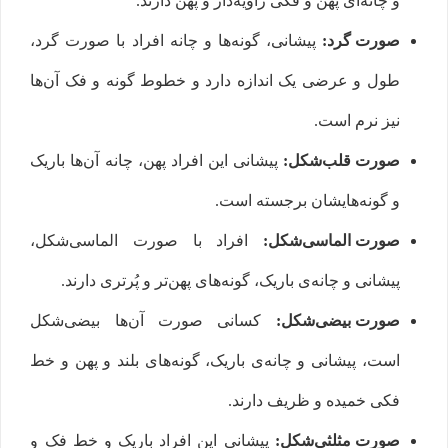
و چانه‌ای پهن و فکی زاویه‌دار و پهن دارند.
صورت گرد:
پیشانی، گونه‌ها و چانه افراد با صورت گرد،
طول و عرضی یک اندازه دارد و خطوط گونه و فک آن‌ها
نیز نرم است.
صورت قلب‌شکل:
پیشانی این افراد پهن، چانه آن‌ها باریک
و گونه‌هایشان برجسته است.
صورت‌ الماسی‌شکل:
افراد با صورت الماسی‌شکل،
پیشانی و چانه‌ی باریک، گونه‌های پهن‌تر و پُرتری دارند.
صورت بیضی‌شکل:
کسانی صورت آن‌ها بیضی‌شکل
است، پیشانی و چانه‌ی باریک، گونه‌های بلند و پهن و خط
فکی خمیده و ظریف دارند.
صورت مثلثی‌شکل:
پیشانی این افراد باریک و خط فک و