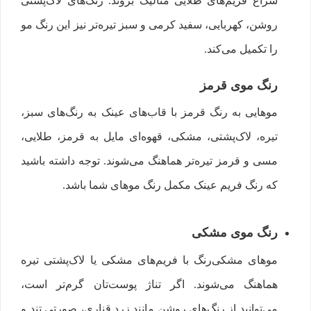
سراغ فریم‌های طلایی متالیک بروند. رنگ‌های لاک‌پشتی
روشن، کهربایی، سفید کرمی و سبز تیره‌تر نیز این رنگ مو
را تکمیل می‌کند.
رنگ موی قرمز
موهایی به رنگ قرمز با قاب‌های عینک به رنگ‌های سبز،
تیره، لاک‌پشتی، مشکی، قهوه‌ای مایل به قرمز، طلایی،
مسی و قرمز تیره‌تر هماهنگ می‌شوند. توجه داشته باشید
که رنگ فریم عینک مکمل رنگ موهای شما باشد.
رنگ موی مشکی
موهای مشکی‌رنگ با فریم‌های مشکی‌ یا لاک‌پشتی تیره
هماهنگ می‌شوند. اگر تناژ پوست‌تان گرم‌تر است،
می‌توانید از رنگ‌های روشن مانند زرد قناری، صورتی تند و