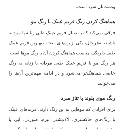
پوست‌تان سرد است.
هماهنگ کردن رنگ فریم عینک با رنگ مو
فرقی نمی‌کند که به دنبال فریم عینک طبی زنانه یا مردانه
باشید، به‌هرحال، یکی از راه‌های انتخاب بهترین فریم عینک
طبی با رنگی مناسب هماهنگ کردن آن با رنگ موها است.
هر رنگ مو با فریم عینک طبی مردانه یا زنانه به رنگ
خاصی هماهنگ‌تر می‌شود و در ادامه مهم‌ترین آن‌ها را
می‌خوانید.
رنگ موی بلوند با تناژ سرد
برای افرادی که موهایی به این رنگ دارند، فریم‌های عینک
با رنگ‌های خاکستری، لاک‌پشتی تیره، صورتی، آبی یا