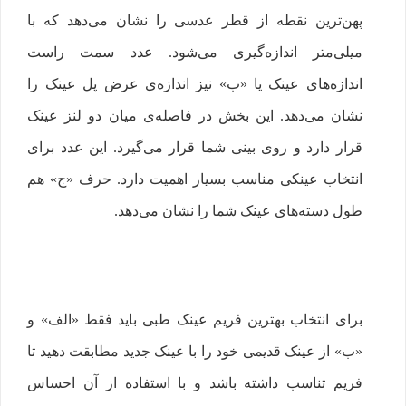
پهن‌ترین نقطه از قطر عدسی را نشان می‌دهد که با
میلی‌متر اندازه‌گیری می‌شود. عدد سمت راست
اندازه‌های عینک یا «ب» نیز اندازه‌ی عرض پل عینک را
نشان می‌دهد. این بخش در فاصله‌ی میان دو لنز عینک
قرار دارد و روی بینی شما قرار می‌گیرد. این عدد برای
انتخاب عینکی مناسب بسیار اهمیت دارد. حرف «ج» هم
طول دسته‌های عینک شما را نشان می‌دهد.
برای انتخاب بهترین فریم عینک طبی باید فقط «الف» و
«ب» از عینک قدیمی خود را با عینک جدید مطابقت دهید تا
فریم تناسب داشته باشد و با استفاده از آن احساس