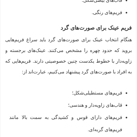
قاب‌های بیضی‌شکل؛
فریم‌های رنگی.
فریم عینک برای صورت‌های گرد
هنگام انتخاب عینک برای صورت‌های گرد باید سراغ فریم‌هایی
بروید که حدود چهره را مشخص می‌کنند. عینک‌های برجسته و
زاویه‌دار با خطوط یکدست چنین خصوصیتی دارند. فریم‌هایی که
به افراد با صورت‌های گرد پیشنهاد می‌کنیم، عبارت‌اند از:
فریم‌های مستطیلی‌شکل؛
قاب‌های زاویه‌دار و هندسی؛
فریم‌های دارای قوس و کشیدگی به سمت بالا مانند
فریم‌های گربه‌ای.