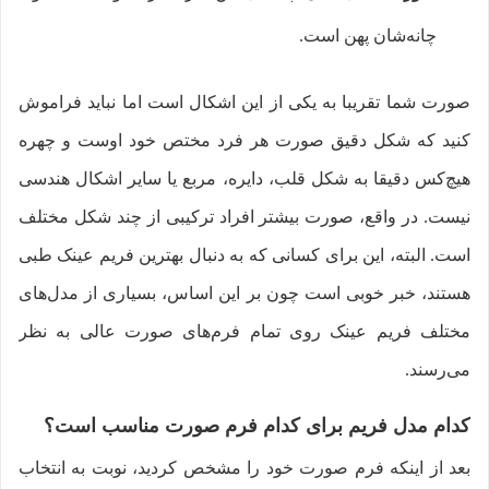
چانه‌شان پهن است.
صورت شما تقریبا به یکی از این اشکال است اما نباید فراموش
کنید که شکل دقیق صورت هر فرد مختص خود اوست و چهره
هیچ‌کس دقیقا به شکل قلب، دایره، مربع یا سایر اشکال هندسی
نیست. در واقع، صورت بیشتر افراد ترکیبی از چند شکل مختلف
است. البته، این برای کسانی که به دنبال بهترین فریم عینک طبی
هستند، خبر خوبی است چون بر این اساس، بسیاری از مدل‌های
مختلف فریم عینک روی تمام فرم‌های صورت عالی به نظر
می‌رسند.
کدام مدل فریم برای کدام فرم صورت مناسب است؟
بعد از اینکه فرم صورت خود را مشخص کردید، نوبت به انتخاب