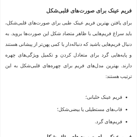
فریم عینک برای صورت‌های قلبی‌شکل
برای یافتن بهترین فریم عینک طبی برای صورت‌های قلبی‌شکل،
باید سراغ فریم‌هایی با ظاهر متضاد شکل این صورت‌ها بروید. به
دنبال فریم‌هایی باشید که دنباله‌دار یا کمی پهن‌تر از پیشانی هستند
و پایه‌هایی گرد برای متعادل کردن و تکمیل ویژگی‌های چهره
دارند. بهترین مدل‌های فریم برای چهره‌های قلبی‌شکل به این
ترتیب هستند:
فریم عینک خلبانی؛
قاب‌های مستطیلی یا بیضی‌شکل؛
فریم‌های گرد.