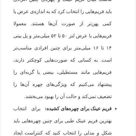
باید فریم‌هایی را انتخاب کرد که به اندازه‌ی عرض یا
کمی پهن‌تر از صورت آن‌ها هستند. معمولا
فریم‌هایی با عرض لنز ۵۰ تا ۵۲ میلی‌متر و پل بینی
۱۴ تا ۱۶ میلی‌متر برای چنین افرادی مناسب‌تر
است. به کسانی که صورت‌هایی کوچکتر دارند،
فریم‌هایی مانند مستطیلی، بیضی یا گربه‌ای را
پیشنهاد می‌کنیم که ویژگی‌‌های چهره آن‌ها را
تضعیف نمی‌کند و حالت آن را بهبود می‌بخشد.
فریم عینک برای چهره‌های کشیده:
برای انتخاب
بهترین فریم عینک طبی برای چنین چهره‌هایی باید
شکل و مدلی را انتخاب کنید که کنتراست ایجاد