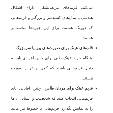
می‌کند. فریم‌های مربعی‌شکل، دارای اشکال
هندسی یا مدل‌های کشیده‌تر و بزرگتر و فریم‌هایی
که دورنگ هستند، برای این چهره‌ها مناسب‌تر
هستند.
قاب‌های عینک برای صورت‌های پهن یا سر بزرگ:
هنگام خرید عینک طبی برای چنین افرادی باید به
دنبال فریم‌هایی باشید که کمی پهن‌تر از صورت
هستند.
فریم عینک برای مردان طاس:
چنین آقایانی باید
فریم‌هایی انتخاب کنند که شخصیت و استایل آن‌ها
را به نمایش بگذارد. فریم‌هایی با خطوط تیز مانند