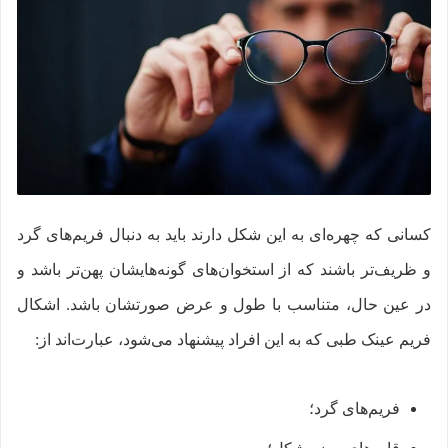
کسانی که چهره‌ای به این شکل دارند باید به دنبال فریم‌های گرد
و ظریف‌تر باشند که از استخوان‌های گونه‌هایشان پهن‌تر باشد و
در عین حال، متناسب با طول و عرض صورتشان باشد. اشکال
فریم عینک طبی که به این افراد پیشنهاد می‌شود، عبارت‌اند از:
فریم‌های گرد؛