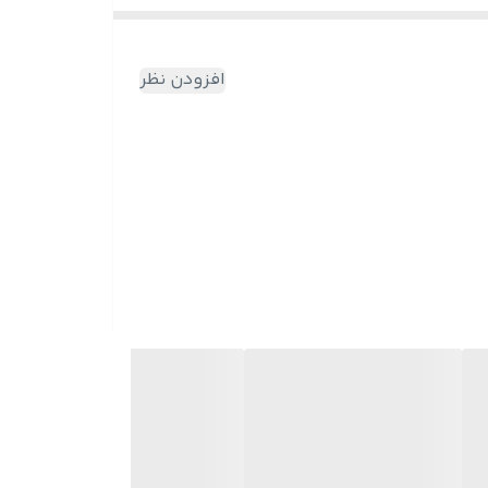
افزودن نظر