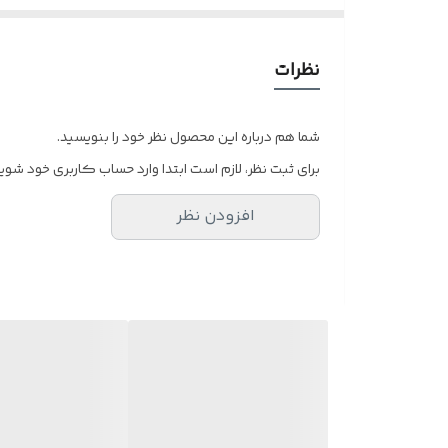
نظرات
شما هم درباره این محصول نظر خود را بنویسید.
برای ثبت نظر، لازم است ابتدا وارد حساب کاربری خود شوید
افزودن نظر