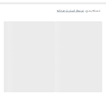
دسته‌بندی
:
عینک استیت مردانه