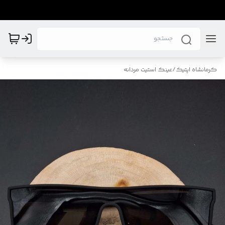
کرمانشاه اپتیک
/
عینک استیت مردانه