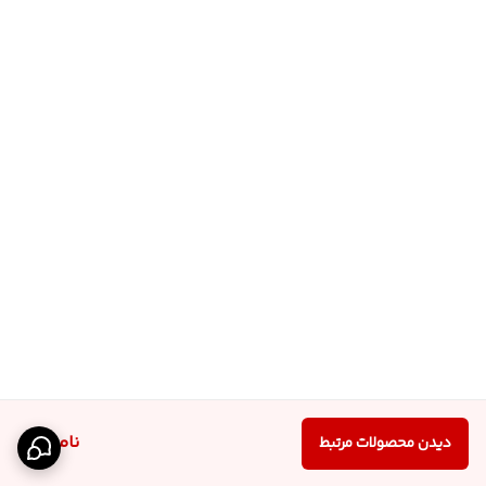
ناموجود
دیدن محصولات مرتبط