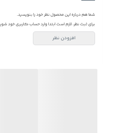
شما هم درباره این محصول نظر خود را بنویسید.
برای ثبت نظر، لازم است ابتدا وارد حساب کاربری خود شوید
افزودن نظر