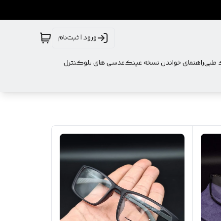
ورود | ثبت‌نام
ک طبی
راهنمای خواندن نسخه عینک
عدسی های بلوکنترل