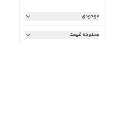
موجودی
محدوده قیمت