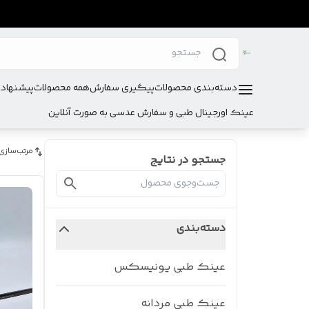
دسته‌بندی محصولات
پیگیری سفارش
همه محصولات
پیشنهادا
عینک اورجینال طبی و سفارش عدسی به صورت آنلاین
مرتب‌سازی
جستجو در نتایج
دسته‌بندی
عینک طبی یونیسکس
عینک طبی مردانه