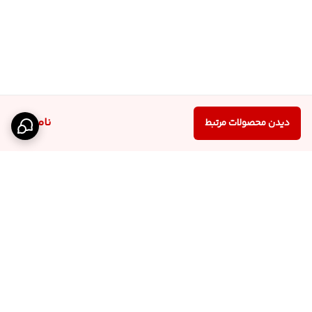
ناموجود
دیدن محصولات مرتبط
برگشت به بالا