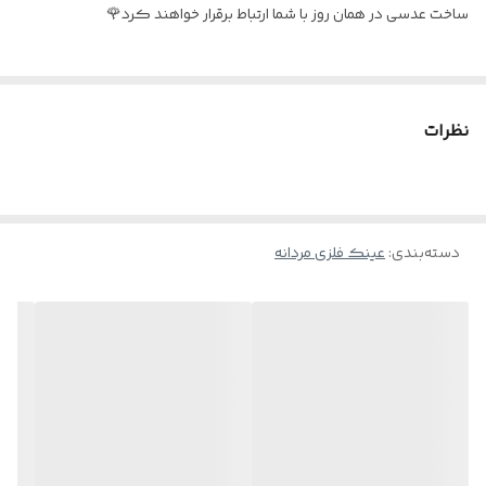
ساخت عدسی در همان روز با شما ارتباط برقرار خواهند کرد🌹
نظرات
دسته‌بندی
:
عینک فلزی مردانه