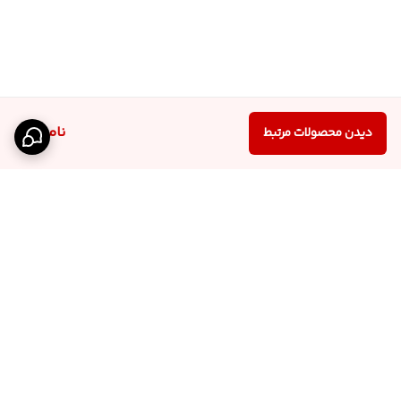
ناموجود
دیدن محصولات مرتبط
برگشت به بالا