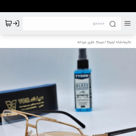
کرمانشاه اپتیک
/
عینک فلزی مردانه