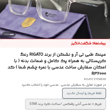
عینک طبی تی آر و نشکن از برند RIGATO رنگ
کریستالی به همراه پک کامل و ضمانت بدنه ( با
امکان سفارش ساخت عدسی با نمره چشم شما ) کد
R32000
RIGATO EYEWEAR
در صورت تمایل به سفارش عدسی ، عدسی خود را انتخاب کنید
فقط فریم رو ارسال کنید
فریم + عدسی آنتی رفلکس /ساخت کره برند STAR