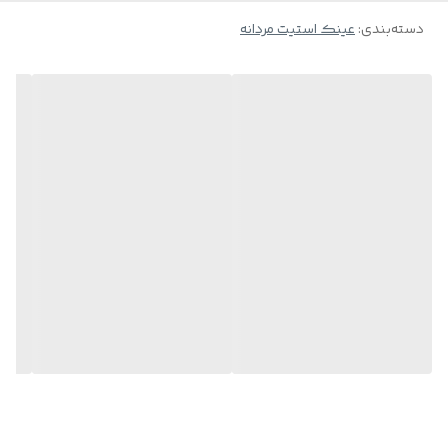
دسته‌بندی
:
عینک استیت مردانه