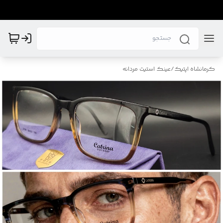
کرمانشاه اپتیک
/
عینک استیت مردانه