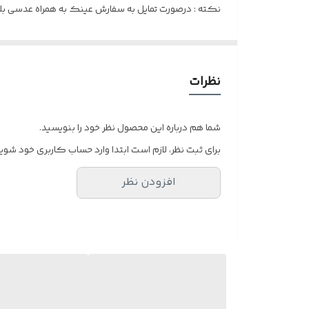
نکته : درصورت تمایل به سفارش عینک به همراه عدسی بلوک
و ضعیف نبودن چشم کافیست در قسمت توضیحات بنویسی
نظرات
شما هم درباره این محصول نظر خود را بنویسید.
برای ثبت نظر، لازم است ابتدا وارد حساب کاربری خود شوید
افزودن نظر