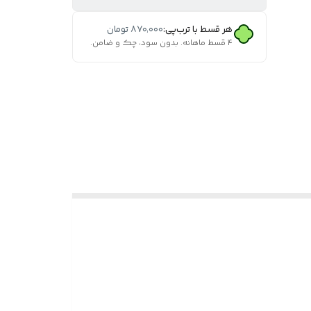
هر قسط با ترب‌پی:
۸۷۰٬۰۰۰
تومان
۴ قسط ماهانه. بدون سود، چک و ضامن.