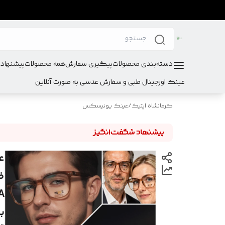
دسته‌بندی محصولات
پیگیری سفارش
همه محصولات
پیشنهادا
عینک اورجینال طبی و سفارش عدسی به صورت آنلاین
کرمانشاه اپتیک
/
عینک یونیسکس
ب