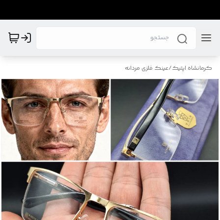
کرمانشاه اپتیک
/
عینک فلزی مردانه