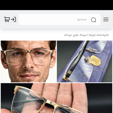
کرمانشاه اپتیک
/
عینک فلزی مردانه