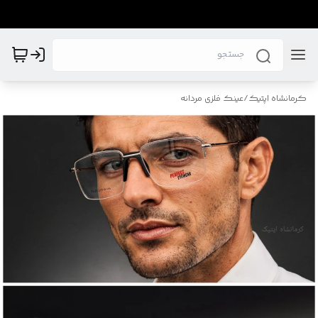
کرمانشاه اپتیک
/
عینک فلزی مردانه