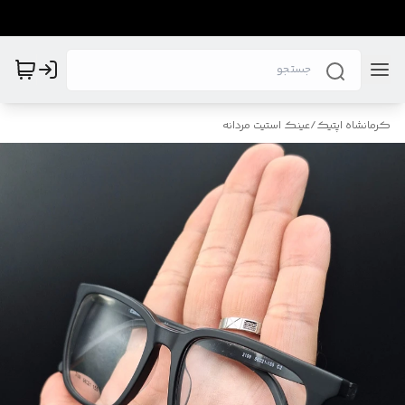
کرمانشاه اپتیک
/
عینک استیت مردانه