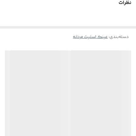
نظرات
دسته‌بندی
:
عینک استیت مردانه