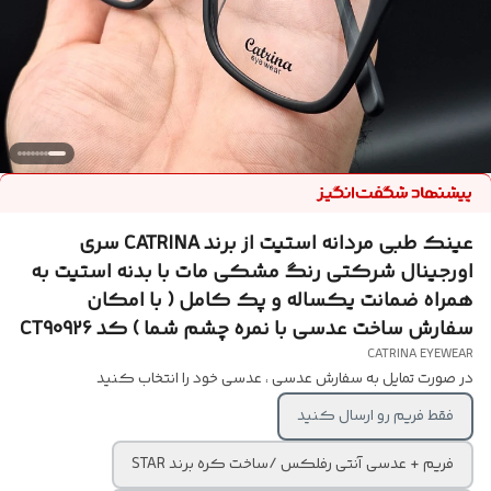
عینک طبی مردانه استیت از برند CATRINA سری
اورجینال شرکتی رنگ مشکی مات با بدنه استیت به
همراه ضمانت یکساله و پک کامل ( با امکان
سفارش ساخت عدسی با نمره چشم شما ) کد CT90926
CATRINA EYEWEAR
در صورت تمایل به سفارش عدسی ، عدسی خود را انتخاب کنید
فقط فریم رو ارسال کنید
فریم + عدسی آنتی رفلکس /ساخت کره برند STAR