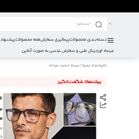
دسته‌بندی محصولات
پیگیری سفارش
همه محصولات
پیشنهادا
عینک اورجینال طبی و سفارش عدسی به صورت آنلاین
کرمانشاه اپتیک
/
عینک استیت مردانه
س
3
AR
در