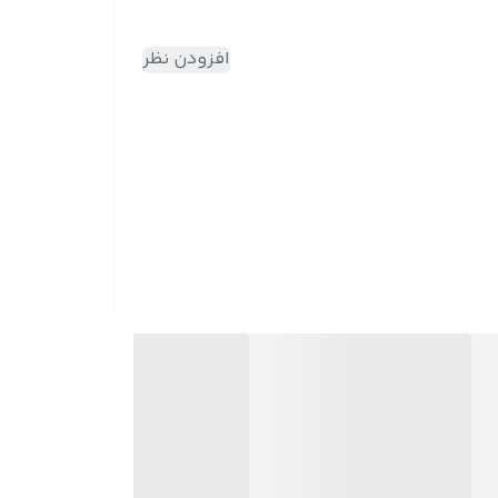
افزودن نظر