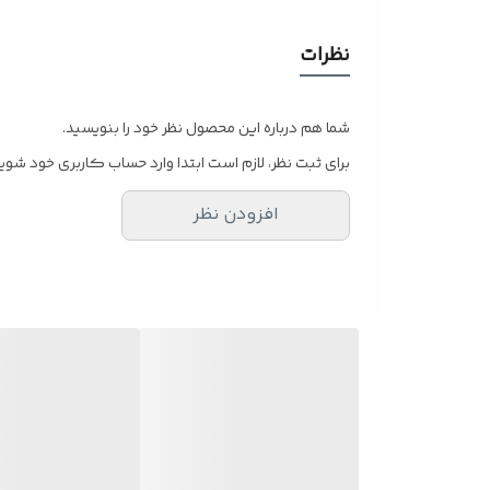
نظرات
شما هم درباره این محصول نظر خود را بنویسید.
برای ثبت نظر، لازم است ابتدا وارد حساب کاربری خود شوید
افزودن نظر