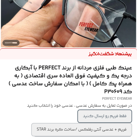
عینک طبی فلزی مردانه از برند PERFECT با آبکاری
درجه یک و کیفیت فوق العاده سری اقتصادی ( به
همراه پک کامل ) ( با امکان سفارش ساخت عدسی )
کد P30609
PERFECT EYEWEAR
در صورت تمایل به سفارش عدسی ، عدسی خود را انتخاب کنید
فقط فریم رو ارسال کنید
فریم + عدسی آنتی رفلکس /ساخت کره برند STAR