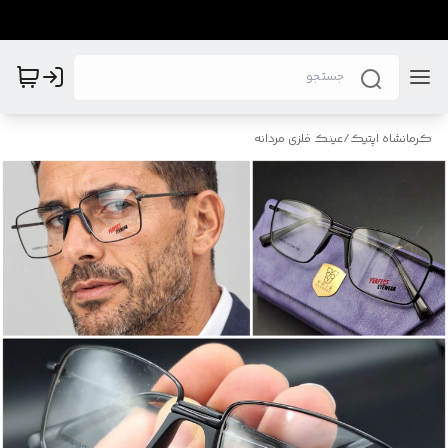
کرمانشاه اپتیک
/
عینک فلزی مردانه