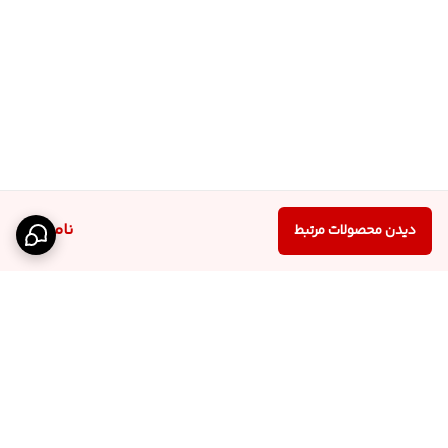
ناموجود
دیدن محصولات مرتبط
برگشت به بالا