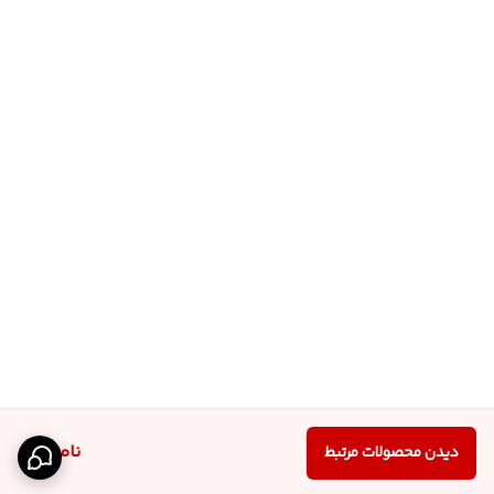
ناموجود
دیدن محصولات مرتبط