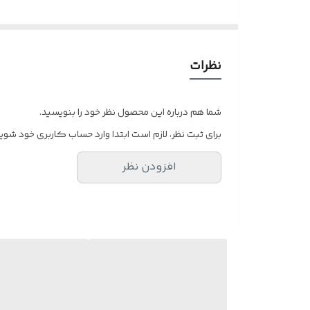
نظرات
شما هم درباره این محصول نظر خود را بنویسید.
برای ثبت نظر، لازم است ابتدا وارد حساب کاربری خود شوید
افزودن نظر