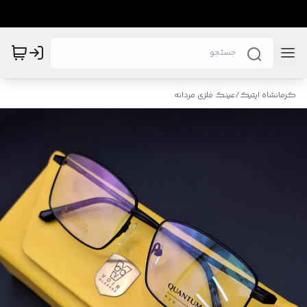
کرمانشاه اپتیک
/
عینک فلزی مردانه