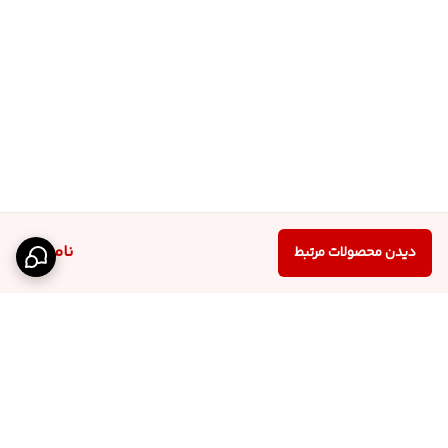
ناموجود
دیدن محصولات مرتبط