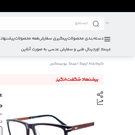
دسته‌بندی محصولات
پیگیری سفارش
همه محصولات
پیشنهادا
عینک اورجینال طبی و سفارش عدسی به صورت آنلاین
کرمانشاه اپتیک
/
عینک یونیسکس
ع
کیف
ar
د