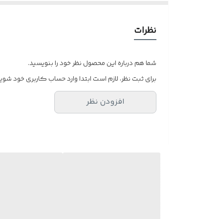
نظرات
شما هم درباره این محصول نظر خود را بنویسید.
برای ثبت نظر، لازم است ابتدا وارد حساب کاربری خود شوید
افزودن نظر