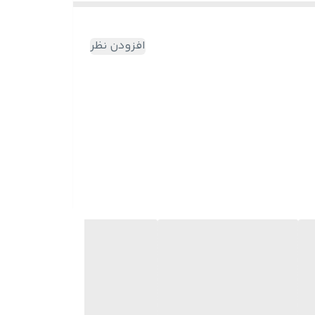
افزودن نظر