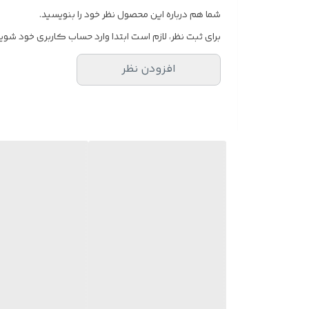
شما هم درباره این محصول نظر خود را بنویسید.
برای ثبت نظر، لازم است ابتدا وارد حساب کاربری خود شوید
افزودن نظر