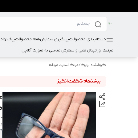
دسته‌بندی محصولات
پیگیری سفارش
همه محصولات
پیشنهادا
عینک اورجینال طبی و سفارش عدسی به صورت آنلاین
کرمانشاه اپتیک
/
عینک استیت مردانه
ضم
OL
در