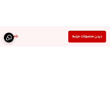
ناموجود
دیدن محصولات مرتبط
برگشت به بالا