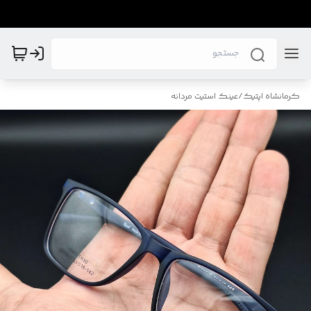
کرمانشاه اپتیک
/
عینک استیت مردانه