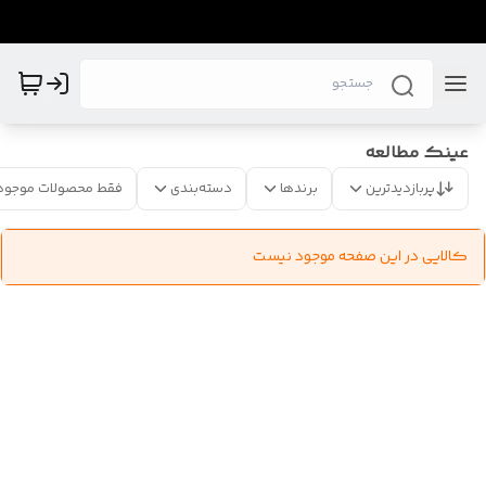
عینک مطالعه
پربازدیدترین
برندها
دسته‌بندی
فقط محصولات موجود
کالایی در این صفحه موجود نیست