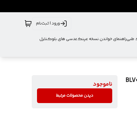
ورود | ثبت‌نام
ک طبی
راهنمای خواندن نسخه عینک
عدسی های بلوکنترل
ناموجود
دیدن محصولات مرتبط