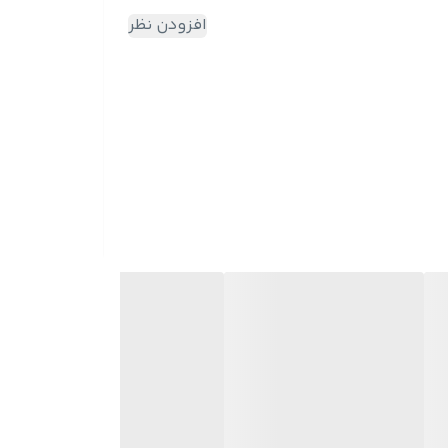
افزودن نظر
ار خواهند کرد.