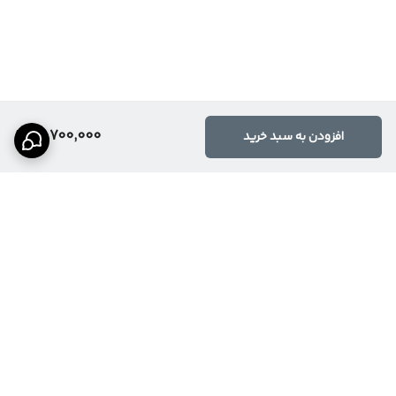
13,700,000
افزودن به سبد خرید
برگشت به بالا