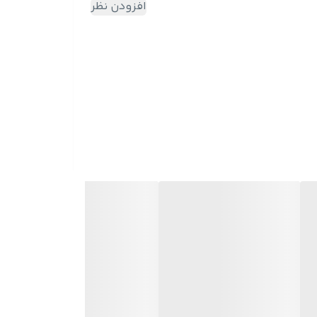
افزودن نظر