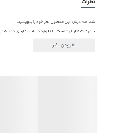
نظرات
شما هم درباره این محصول نظر خود را بنویسید.
برای ثبت نظر، لازم است ابتدا وارد حساب کاربری خود شوید
افزودن نظر