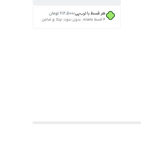
هر قسط با ترب‌پی:
۶۱۲٬۵۰۰
تومان
۴ قسط ماهانه. بدون سود، چک و ضامن.