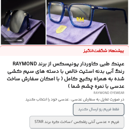
عینک طبی کاوردار یونیسکس از برند RAYMOND
رنگ آبی بدنه استیت خالص با دسته های سیم کشی
شده به همراه پکیج کامل ( با امکان سفارش ساخت
عدسی با نمره چشم شما )
RAYMOND EYEWEAR
در صورت تمایل به سفارش عدسی ، عدسی خود را انتخاب کنید
فقط فریم رو ارسال کنید
فریم + عدسی آنتی رفلکس /ساخت کره برند STAR