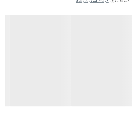
دسته‌بندی
:
عینک استیت زنانه