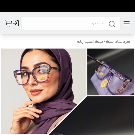
کرمانشاه اپتیک
/
عینک استیت زنانه