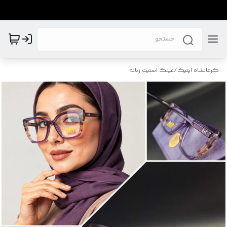
کرمانشاه اپتیک
/
عینک استیت زنانه