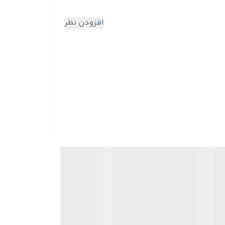
افزودن نظر