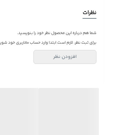
نظرات
شما هم درباره این محصول نظر خود را بنویسید.
برای ثبت نظر، لازم است ابتدا وارد حساب کاربری خود شوید
افزودن نظر