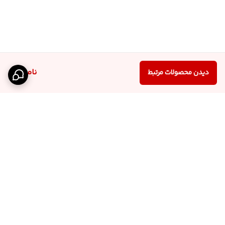
ناموجود
دیدن محصولات مرتبط
برگشت به بالا