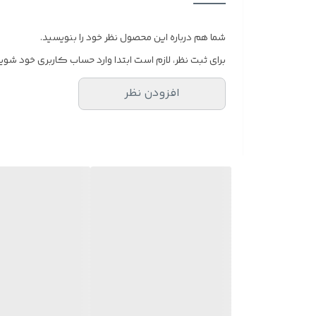
شما هم درباره این محصول نظر خود را بنویسید.
برای ثبت نظر، لازم است ابتدا وارد حساب کاربری خود شوید
افزودن نظر