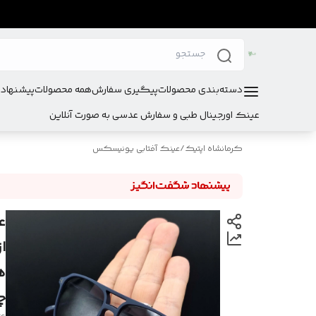
دسته‌بندی محصولات
پیگیری سفارش
همه محصولات
پیشنهادا
عینک اورجینال طبی و سفارش عدسی به صورت آنلاین
کرمانشاه اپتیک
/
عینک آفتابی یونیسکس
ع
چ