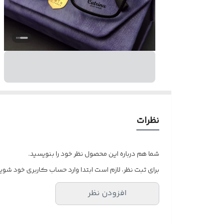
نظرات
شما هم درباره این محصول نظر خود را بنویسید.
برای ثبت نظر، لازم است ابتدا وارد حساب کاربری خود شوید
افزودن نظر