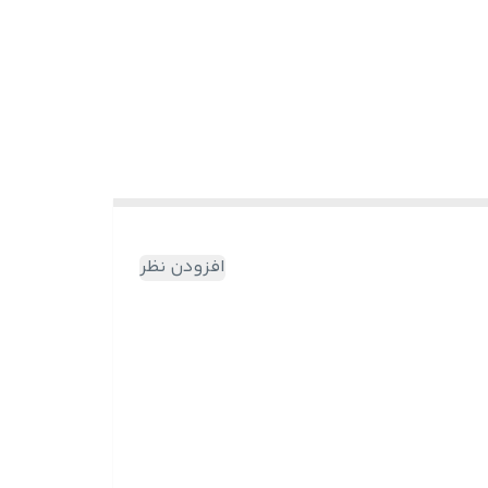
افزودن نظر