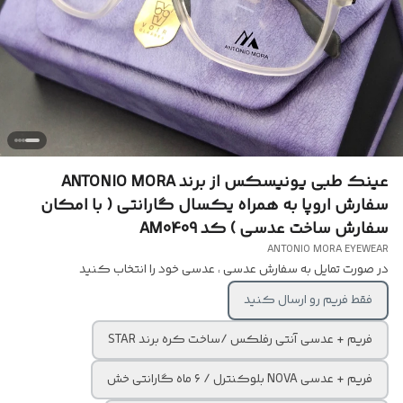
عینک طبی یونیسکس از برند ANTONIO MORA
سفارش اروپا به همراه یکسال گارانتی ( با امکان
سفارش ساخت عدسی ) کد AM0409
ANTONIO MORA EYEWEAR
در صورت تمایل به سفارش عدسی ، عدسی خود را انتخاب کنید
فقط فریم رو ارسال کنید
فریم + عدسی آنتی رفلکس /ساخت کره برند STAR
فریم + عدسی NOVA بلوکنترل / ۶ ماه گارانتی خش