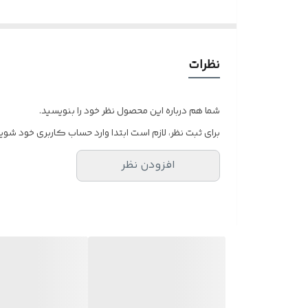
و ضعیف نبودن چشم کافیست در قسمت توضیحات بنویسی
نظرات
شما هم درباره این محصول نظر خود را بنویسید.
برای ثبت نظر، لازم است ابتدا وارد حساب کاربری خود شوید
افزودن نظر