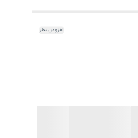
افزودن نظر