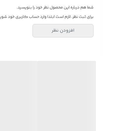
شما هم درباره این محصول نظر خود را بنویسید.
برای ثبت نظر، لازم است ابتدا وارد حساب کاربری خود شوید
افزودن نظر