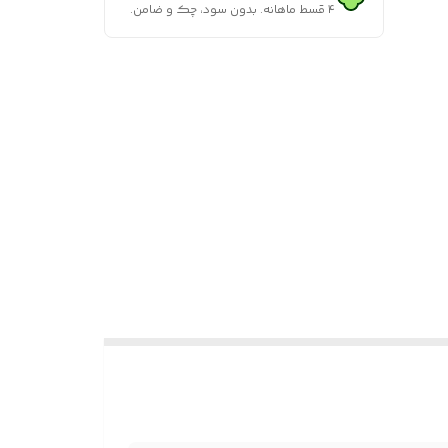
۴ قسط ماهانه. بدون سود، چک و ضامن.