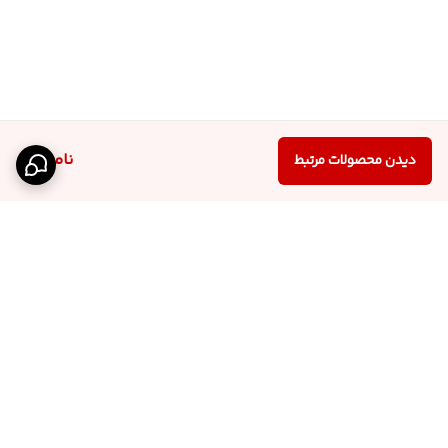
ناموجود
دیدن محصولات مرتبط
برگشت به بالا