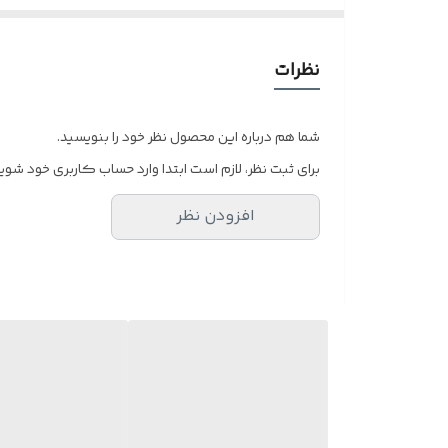
و ضعیف نبودن چشم کافیست در قسمت توضی
نظرات
شما هم درباره این محصول نظر خود را بنویسید.
برای ثبت نظر، لازم است ابتدا وارد حساب کاربری خود شوید
افزودن نظر