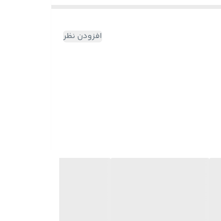
افزودن نظر