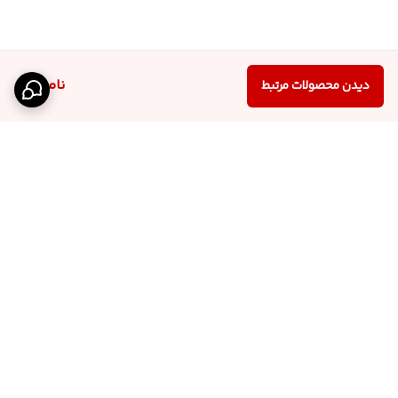
ناموجود
دیدن محصولات مرتبط
برگشت به بالا