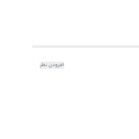
افزودن نظر