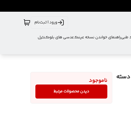
ورود | ثبت‌نام
ک طبی
راهنمای خواندن نسخه عینک
عدسی های بلوکنترل
دسته
ناموجود
دیدن محصولات مرتبط