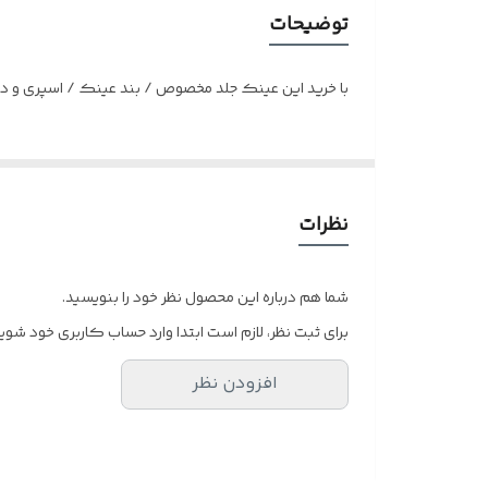
مناسب
توضیحات
با خرید این عینک جلد مخصوص / بند عینک / اسپری و دس
نظرات
شما هم درباره این محصول نظر خود را بنویسید.
برای ثبت نظر، لازم است ابتدا وارد حساب کاربری خود شوید
افزودن نظر