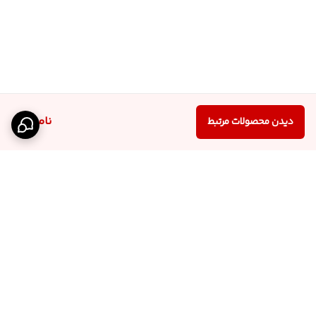
ناموجود
دیدن محصولات مرتبط
برگشت به بالا