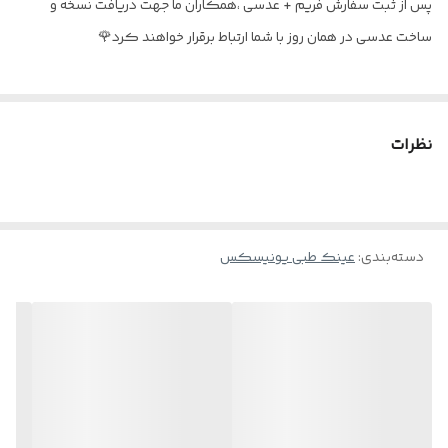
پس از ثبت سفارش فریم + عدسی ،همکاران ما جهت دریافت نسخه و
ساخت عدسی در همان روز با شما ارتباط برقرار خواهند کرد🌹
نظرات
دسته‌بندی
:
عینک طبی یونیسکس