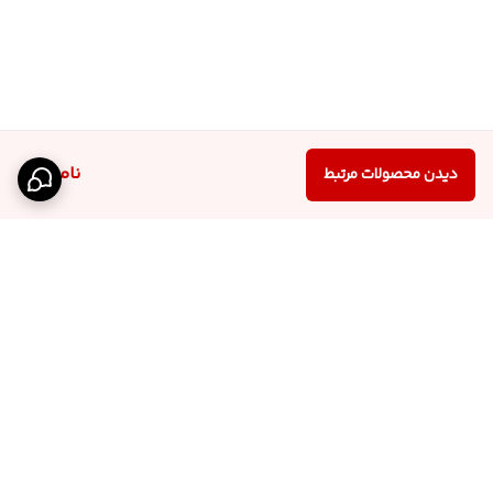
ناموجود
دیدن محصولات مرتبط
برگشت به بالا