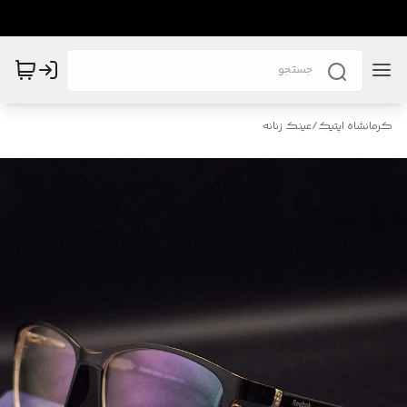
کرمانشاه اپتیک
/
عینک زنانه