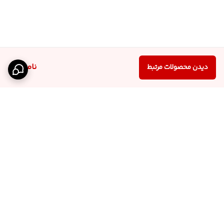
ناموجود
دیدن محصولات مرتبط
برگشت به بالا