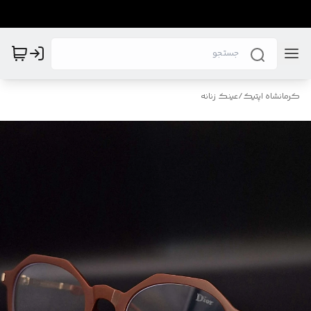
کرمانشاه اپتیک
/
عینک زنانه