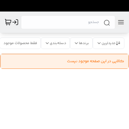
جدیدترین
برندها
دسته‌بندی
فقط محصولات موجود
کالایی در این صفحه موجود نیست