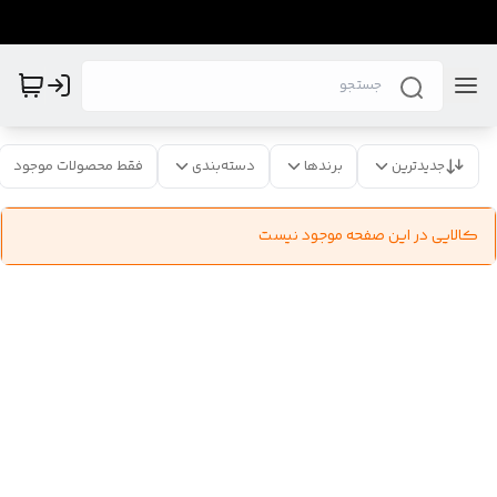
جدیدترین
برندها
دسته‌بندی
فقط محصولات موجود
کالایی در این صفحه موجود نیست