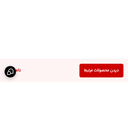
ناموجود
دیدن محصولات مرتبط